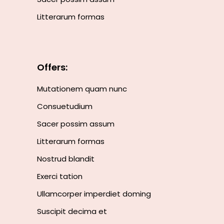
Litterarum formas
Offers:
Mutationem quam nunc
Consuetudium
Sacer possim assum
Litterarum formas
Nostrud blandit
Exerci tation
Ullamcorper imperdiet doming
Suscipit decima et