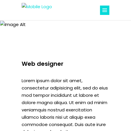
Careers
Web designer
Lorem ipsum dolor sit amet,
consectetur adipisicing elit, sed do eius
mod tempor incididunt ut labore et
dolore magna aliqua. Ut enim ad minim
veniamquis nostrud exercitation
ullamco laboris nisi ut aliquip exea
commodoe consequat. Duis aute irure