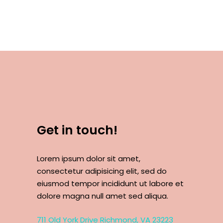
Get in touch!
Lorem ipsum dolor sit amet,
consectetur adipisicing elit, sed do
eiusmod tempor incididunt ut labore et
dolore magna null amet sed aliqua.
711 Old York Drive Richmond, VA 23223