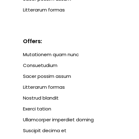
Litterarum formas
Offers:
Mutationem quam nunc
Consuetudium
Sacer possim assum
Litterarum formas
Nostrud blandit
Exerci tation
Ullamcorper imperdiet doming
Suscipit decima et